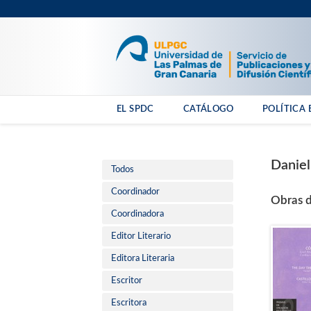
EL SPDC
CATÁLOGO
POLÍTICA 
Daniel
Todos
Coordinador
Obras d
Coordinadora
Editor Literario
Editora Literaria
Escritor
Escritora