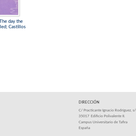
The day the
led; Castillos
DIRECCIÓN
C/ Practicante Ignacio Rodríguez, s
35017
Edificio Polivalente II.
Campus Universitario de Tafira
España