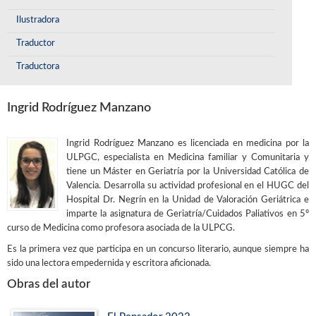
Ilustradora
Traductor
Traductora
Ingrid Rodríguez Manzano
Ingrid Rodríguez Manzano es licenciada en medicina por la
ULPGC, especialista en Medicina familiar y Comunitaria y
tiene un Máster en Geriatría por la Universidad Católica de
Valencia. Desarrolla su actividad profesional en el HUGC del
Hospital Dr. Negrín en la Unidad de Valoración Geriátrica e
imparte la asignatura de Geriatría/Cuidados Paliativos en 5º
curso de Medicina como profesora asociada de la ULPCG.
Es la primera vez que participa en un concurso literario, aunque siempre ha
sido una lectora empedernida y escritora aficionada.
Obras del autor