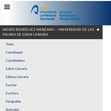
INGRID RODRÍGUEZ MANZANO – UNIVERSIDAD DE LAS
PALMAS DE GRAN CANARIA
Todos
Coordinador
Coordinadora
Editor Literario
Editora Literaria
Escritor
Escritora
Fotografías
Ilustrador