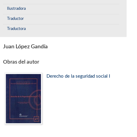
Ilustradora
Traductor
Traductora
Juan López Gandía
Obras del autor
Derecho de la seguridad social I