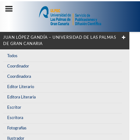
JUAN LÓPEZ GANDÍA – UNIVERSIDAD DE LAS PALMAS
DE GRAN CANARIA
Todos
Coordinador
Coordinadora
Editor Literario
Editora Literaria
Escritor
Escritora
Fotografías
Ilustrador