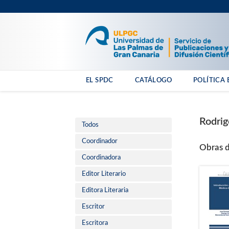
EL SPDC
CATÁLOGO
POLÍTICA 
Rodrig
Todos
Coordinador
Obras d
Coordinadora
Editor Literario
Editora Literaria
Escritor
Escritora