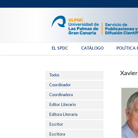
EL SPDC
CATÁLOGO
POLÍTICA 
Xavier
Todos
Coordinador
Coordinadora
Editor Literario
Editora Literaria
Escritor
Escritora