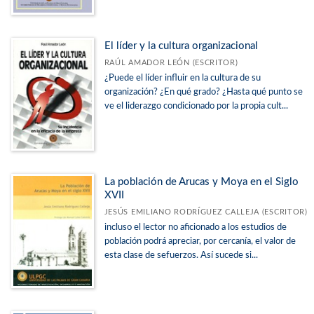
El líder y la cultura organizacional
RAÚL AMADOR LEÓN (ESCRITOR)
¿Puede el líder influir en la cultura de su
organización? ¿En qué grado? ¿Hasta qué punto se
ve el liderazgo condicionado por la propia cult...
La población de Arucas y Moya en el Siglo
XVII
JESÚS EMILIANO RODRÍGUEZ CALLEJA (ESCRITOR)
incluso el lector no aficionado a los estudios de
población podrá apreciar, por cercanía, el valor de
esta clase de sefuerzos. Así sucede si...