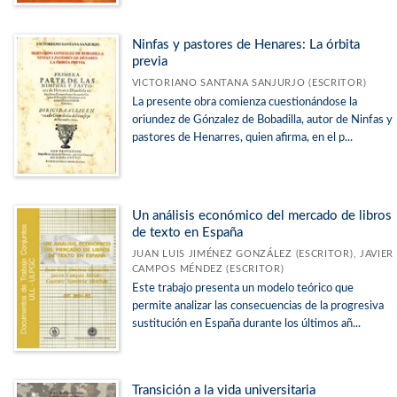
Ninfas y pastores de Henares: La órbita
previa
VICTORIANO SANTANA SANJURJO (ESCRITOR)
La presente obra comienza cuestionándose la
oriundez de Gónzalez de Bobadilla, autor de Ninfas y
pastores de Henarres, quien afirma, en el p...
Un análisis económico del mercado de libros
de texto en España
JUAN LUIS JIMÉNEZ GONZÁLEZ (ESCRITOR), JAVIER
CAMPOS MÉNDEZ (ESCRITOR)
Este trabajo presenta un modelo teórico que
permite analizar las consecuencias de la progresiva
sustitución en España durante los últimos añ...
Transición a la vida universitaria