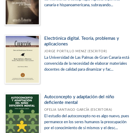
canaria e hispanoamericana, subrayando...
Electrónica digital. Teoría, problemas y
aplicaciones
JORGE PORTILLO MENIZ (ESCRITOR)
La Universidad de Las Palmas de Gran Canaria está
convencida de la necesidad de elaborar materiales
docentes de calidad para dinamizar y fac...
Autoconcepto y adaptación del niño
deficiente mental
OFELIA SANTIAGO GARCÍA (ESCRITORA)
El estudio del autoconcepto no es algo nuevo, pues
permanece en los seres humanos la preocupación
por el conocimiento de sí mismos y el desc...