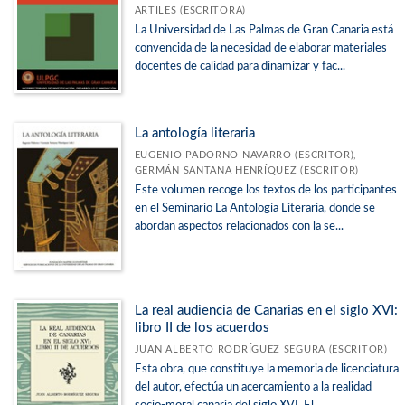
ARTILES (ESCRITORA)
La Universidad de Las Palmas de Gran Canaria está
convencida de la necesidad de elaborar materiales
docentes de calidad para dinamizar y fac...
La antología literaria
EUGENIO PADORNO NAVARRO (ESCRITOR),
GERMÁN SANTANA HENRÍQUEZ (ESCRITOR)
Este volumen recoge los textos de los participantes
en el Seminario La Antología Literaria, donde se
abordan aspectos relacionados con la se...
La real audiencia de Canarias en el siglo XVI:
libro II de los acuerdos
JUAN ALBERTO RODRÍGUEZ SEGURA (ESCRITOR)
Esta obra, que constituye la memoria de licenciatura
del autor, efectúa un acercamiento a la realidad