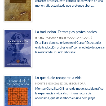
carácter procesal, este estudio se convierte en una
monografía actualizada que pretende abord...
La traducción. Estrategias profesionales
ISABEL PASCUA FEBLES (COORDINADORA)
Este libro tiene su origen en el Curso "Estrategias
en la traducción profesional" con el objeto de acercar
la realidad del mundo laboral a l...
Lo que duele recuperar la vida
MONTSE GONZÁLEZ GIL (ESCRITORA)
Montse González Gili narra de modo autobiográfico
la experiencia vivida al sufrir una rotura de
aneurisma, que desembocó en una hemiplejía. ...