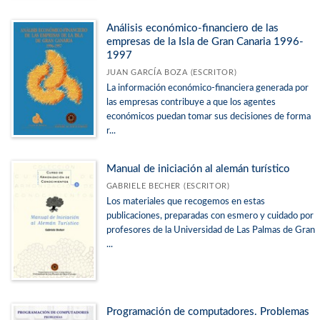
Análisis económico-financiero de las
empresas de la Isla de Gran Canaria 1996-
1997
JUAN GARCÍA BOZA (ESCRITOR)
La información económico-financiera generada por
las empresas contribuye a que los agentes
económicos puedan tomar sus decisiones de forma
r...
Manual de iniciación al alemán turístico
GABRIELE BECHER (ESCRITOR)
Los materiales que recogemos en estas
publicaciones, preparadas con esmero y cuidado por
profesores de la Universidad de Las Palmas de Gran
...
Programación de computadores. Problemas