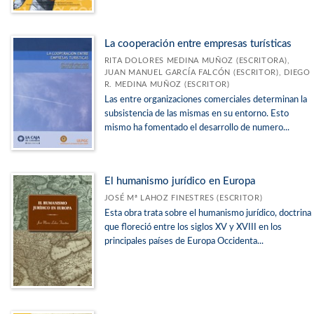
La cooperación entre empresas turísticas
RITA DOLORES MEDINA MUÑOZ (ESCRITORA),
JUAN MANUEL GARCÍA FALCÓN (ESCRITOR), DIEGO
R. MEDINA MUÑOZ (ESCRITOR)
Las entre organizaciones comerciales determinan la
subsistencia de las mismas en su entorno. Esto
mismo ha fomentado el desarrollo de numero...
El humanismo jurídico en Europa
JOSÉ Mª LAHOZ FINESTRES (ESCRITOR)
Esta obra trata sobre el humanismo jurídico, doctrina
que floreció entre los siglos XV y XVIII en los
principales países de Europa Occidenta...