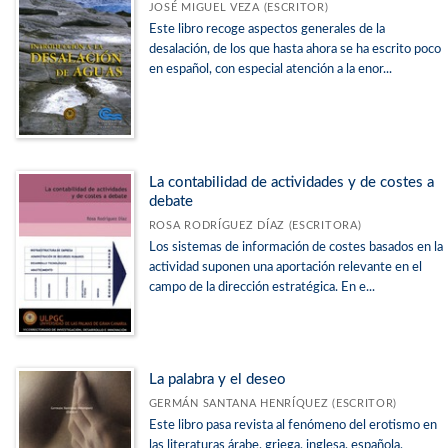
JOSÉ MIGUEL VEZA (ESCRITOR)
Este libro recoge aspectos generales de la
desalación, de los que hasta ahora se ha escrito poco
en español, con especial atención a la enor...
La contabilidad de actividades y de costes a
debate
ROSA RODRÍGUEZ DÍAZ (ESCRITORA)
Los sistemas de información de costes basados en la
actividad suponen una aportación relevante en el
campo de la dirección estratégica. En e...
La palabra y el deseo
GERMÁN SANTANA HENRÍQUEZ (ESCRITOR)
Este libro pasa revista al fenómeno del erotismo en
las literaturas árabe, griega, inglesa, española,