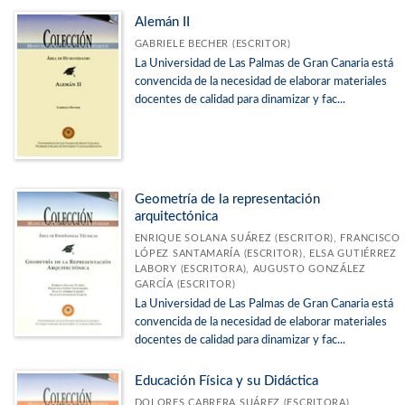
Alemán II
GABRIELE BECHER (ESCRITOR)
La Universidad de Las Palmas de Gran Canaria está
convencida de la necesidad de elaborar materiales
docentes de calidad para dinamizar y fac...
Geometría de la representación
arquitectónica
ENRIQUE SOLANA SUÁREZ (ESCRITOR), FRANCISCO
LÓPEZ SANTAMARÍA (ESCRITOR), ELSA GUTIÉRREZ
LABORY (ESCRITORA), AUGUSTO GONZÁLEZ
GARCÍA (ESCRITOR)
La Universidad de Las Palmas de Gran Canaria está
convencida de la necesidad de elaborar materiales
docentes de calidad para dinamizar y fac...
Educación Física y su Didáctica
DOLORES CABRERA SUÁREZ (ESCRITORA),