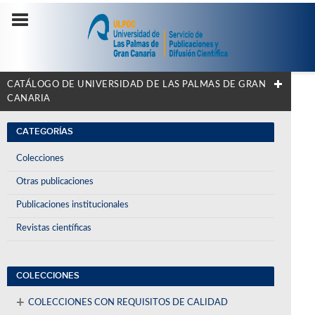
CATÁLOGO DE UNIVERSIDAD DE LAS PALMAS DE GRAN
CANARIA
CATEGORÍAS
Colecciones
Otras publicaciones
Publicaciones institucionales
Revistas científicas
COLECCIONES
+
COLECCIONES CON REQUISITOS DE CALIDAD