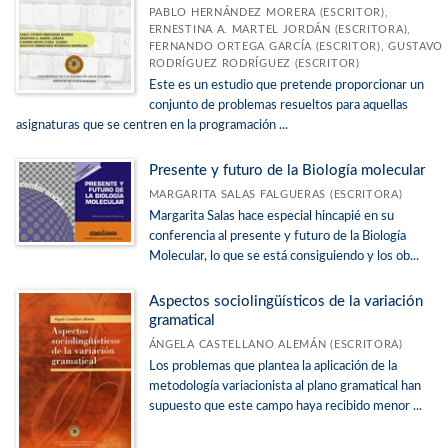
PABLO HERNÁNDEZ MORERA (ESCRITOR),
ERNESTINA A. MARTEL JORDÁN (ESCRITORA),
FERNANDO ORTEGA GARCÍA (ESCRITOR), GUSTAVO
RODRÍGUEZ RODRÍGUEZ (ESCRITOR)
Este es un estudio que pretende proporcionar un
conjunto de problemas resueltos para aquellas
asignaturas que se centren en la programación ...
Presente y futuro de la Biología molecular
MARGARITA SALAS FALGUERAS (ESCRITORA)
Margarita Salas hace especial hincapié en su
conferencia al presente y futuro de la Biología
Molecular, lo que se está consiguiendo y los ob...
Aspectos sociolingüísticos de la variación
gramatical
ÁNGELA CASTELLANO ALEMÁN (ESCRITORA)
Los problemas que plantea la aplicación de la
metodología variacionista al plano gramatical han
supuesto que este campo haya recibido menor ...