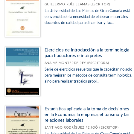
GUILLERMO RUÍZ LLAMAS (ESCRITOR)
La Universidad de Las Palmas de Gran Canaria está
convencida de la necesidad de elaborar materiales
docentes de calidad para dinamizar y fac...
Ejercicios de introducción a la terminología
para traductores e intérpretes
ANA Mª MONTERDE REY (ESCRITORA)
Serie de ejercicios resueltos que le capacitan no solo
para mejorar los métodos de consulta terminológica,
sino para realizar trabajos propi...
Estadística aplicada a la toma de decisiones
en la Economía, la empresa, el turismo y las
relaciones laborales
SANTIAGO RODRÍGUEZ FEIJOÓ (ESCRITOR)