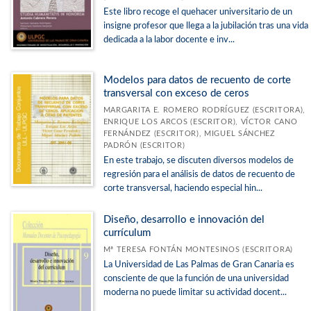
Este libro recoge el quehacer universitario de un
insigne profesor que llega a la jubilación tras una vida
dedicada a la labor docente e inv...
Modelos para datos de recuento de corte
transversal con exceso de ceros
MARGARITA E. ROMERO RODRÍGUEZ (ESCRITORA),
ENRIQUE LOS ARCOS (ESCRITOR), VÍCTOR CANO
FERNÁNDEZ (ESCRITOR), MIGUEL SÁNCHEZ
PADRÓN (ESCRITOR)
En este trabajo, se discuten diversos modelos de
regresión para el análisis de datos de recuento de
corte transversal, haciendo especial hin...
Diseño, desarrollo e innovación del
currículum
Mª TERESA FONTÁN MONTESINOS (ESCRITORA)
La Universidad de Las Palmas de Gran Canaria es
consciente de que la función de una universidad
moderna no puede limitar su actividad docent...