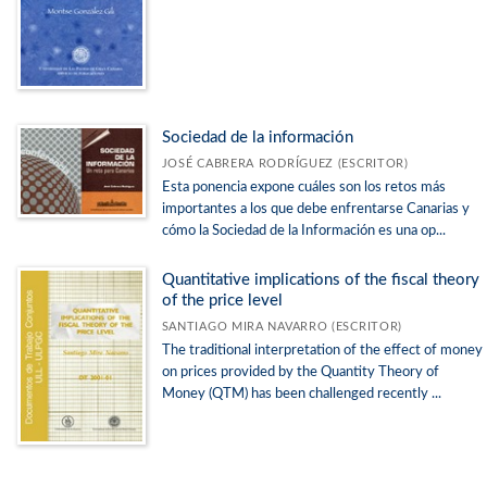
Sociedad de la información
JOSÉ CABRERA RODRÍGUEZ (ESCRITOR)
Esta ponencia expone cuáles son los retos más
importantes a los que debe enfrentarse Canarias y
cómo la Sociedad de la Información es una op...
Quantitative implications of the fiscal theory
of the price level
SANTIAGO MIRA NAVARRO (ESCRITOR)
The traditional interpretation of the effect of money
on prices provided by the Quantity Theory of
Money (QTM) has been challenged recently ...