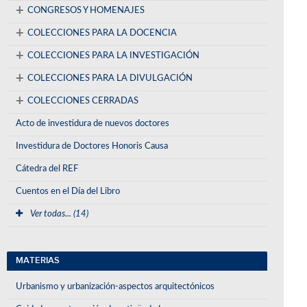
+
CONGRESOS Y HOMENAJES
+
COLECCIONES PARA LA DOCENCIA
+
COLECCIONES PARA LA INVESTIGACIÓN
+
COLECCIONES PARA LA DIVULGACIÓN
+
COLECCIONES CERRADAS
Acto de investidura de nuevos doctores
Investidura de Doctores Honoris Causa
Cátedra del REF
Cuentos en el Día del Libro
Ver todas... (14)
MATERIAS
Urbanismo y urbanización-aspectos arquitectónicos