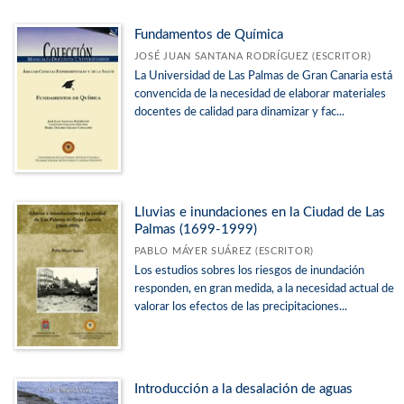
Fundamentos de Química
JOSÉ JUAN SANTANA RODRÍGUEZ (ESCRITOR)
La Universidad de Las Palmas de Gran Canaria está
convencida de la necesidad de elaborar materiales
docentes de calidad para dinamizar y fac...
Lluvias e inundaciones en la Ciudad de Las
Palmas (1699-1999)
PABLO MÁYER SUÁREZ (ESCRITOR)
Los estudios sobres los riesgos de inundación
responden, en gran medida, a la necesidad actual de
valorar los efectos de las precipitaciones...
Introducción a la desalación de aguas