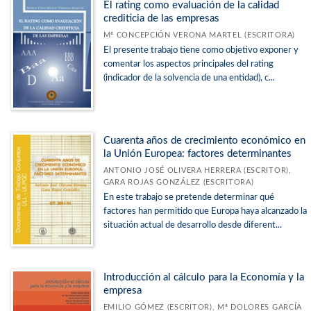
El rating como evaluación de la calidad
crediticia de las empresas
Mª CONCEPCIÓN VERONA MARTEL (ESCRITORA)
El presente trabajo tiene como objetivo exponer y
comentar los aspectos principales del rating
(indicador de la solvencia de una entidad), c...
Cuarenta años de crecimiento económico en
la Unión Europea: factores determinantes
ANTONIO JOSÉ OLIVERA HERRERA (ESCRITOR),
GARA ROJAS GONZÁLEZ (ESCRITORA)
En este trabajo se pretende determinar qué
factores han permitido que Europa haya alcanzado la
situación actual de desarrollo desde diferent...
Introducción al cálculo para la Economía y la
empresa
EMILIO GÓMEZ (ESCRITOR), Mª DOLORES GARCÍA