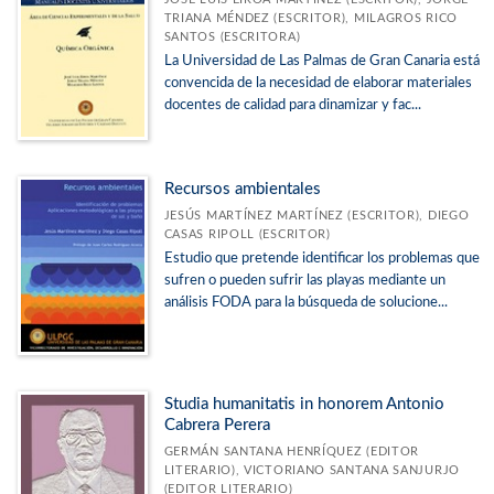
TRIANA MÉNDEZ (ESCRITOR), MILAGROS RICO
SANTOS (ESCRITORA)
La Universidad de Las Palmas de Gran Canaria está
convencida de la necesidad de elaborar materiales
docentes de calidad para dinamizar y fac...
Recursos ambientales
JESÚS MARTÍNEZ MARTÍNEZ (ESCRITOR), DIEGO
CASAS RIPOLL (ESCRITOR)
Estudio que pretende identificar los problemas que
sufren o pueden sufrir las playas mediante un
análisis FODA para la búsqueda de solucione...
Studia humanitatis in honorem Antonio
Cabrera Perera
GERMÁN SANTANA HENRÍQUEZ (EDITOR
LITERARIO), VICTORIANO SANTANA SANJURJO
(EDITOR LITERARIO)