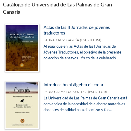
Catálogo de Universidad de Las Palmas de Gran
Canaria
Actas de las II Jornadas de jóvenes
traductores
LAURA CRUZ-GARCÍA (ESCRITORA)
Al igual que en las Actas de las I Jornadas de
Jóvenes Traductores, el objetivo de la presente
colección de ensayos - fruto de la celebració...
Introducción al álgebra discreta
PEDRO ALMEIDA BENÍTEZ (ESCRITOR)
La Universidad de Las Palmas de Gran Canaria está
convencida de la necesidad de elaborar materiales
docentes de calidad para dinamizar y fac...