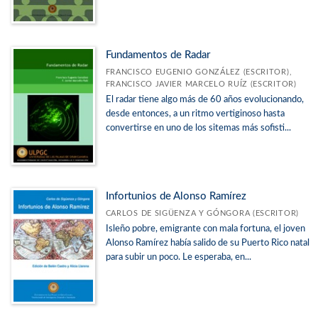
Fundamentos de Radar
FRANCISCO EUGENIO GONZÁLEZ (ESCRITOR),
FRANCISCO JAVIER MARCELO RUÍZ (ESCRITOR)
El radar tiene algo más de 60 años evolucionando,
desde entonces, a un ritmo vertiginoso hasta
convertirse en uno de los sitemas más sofisti...
Infortunios de Alonso Ramírez
CARLOS DE SIGÜENZA Y GÓNGORA (ESCRITOR)
Isleño pobre, emigrante con mala fortuna, el joven
Alonso Ramírez había salido de su Puerto Rico natal
para subir un poco. Le esperaba, en...