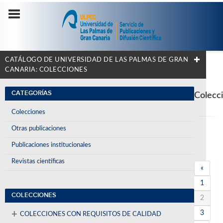
CATÁLOGO DE UNIVERSIDAD DE LAS PALMAS DE GRAN
CANARIA: COLECCIONES
CATEGORÍAS
Colecc
Colecciones
Otras publicaciones
Publicaciones institucionales
Revistas científicas
«
1
COLECCIONES
2
+
3
COLECCIONES CON REQUISITOS DE CALIDAD