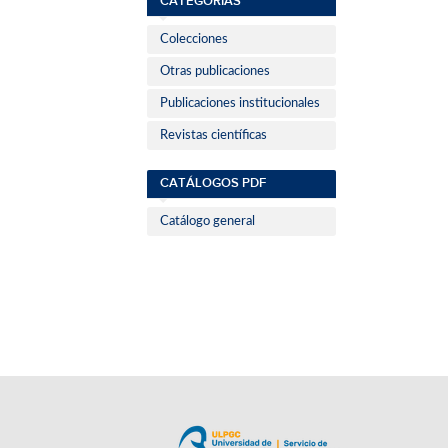
CATEGORÍAS
Colecciones
Otras publicaciones
Publicaciones institucionales
Revistas científicas
CATÁLOGOS PDF
Catálogo general