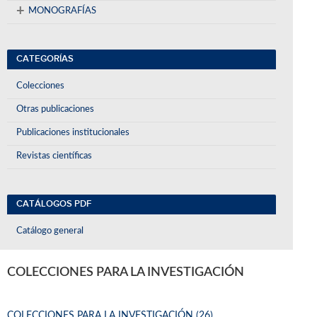
+
MONOGRAFÍAS
CATEGORÍAS
Colecciones
Otras publicaciones
Publicaciones institucionales
Revistas científicas
CATÁLOGOS PDF
Catálogo general
COLECCIONES PARA LA INVESTIGACIÓN
COLECCIONES PARA LA INVESTIGACIÓN (26)