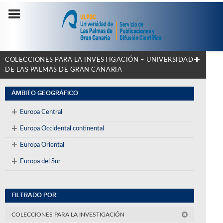
COLECCIONES PARA LA INVESTIGACIÓN – UNIVERSIDAD
DE LAS PALMAS DE GRAN CANARIA
ÁMBITO GEOGRÁFICO
+
Europa Central
+
Europa Occidental continental
+
Europa Oriental
+
Europa del Sur
FILTRADO POR:
COLECCIONES PARA LA INVESTIGACIÓN