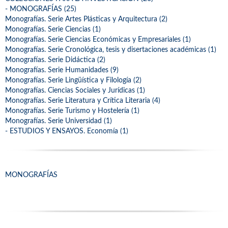
- MONOGRAFÍAS (25)
Monografías. Serie Artes Plásticas y Arquitectura (2)
Monografías. Serie Ciencias (1)
Monografías. Serie Ciencias Económicas y Empresariales (1)
Monografías. Serie Cronológica, tesis y disertaciones académicas (1)
Monografías. Serie Didáctica (2)
Monografías. Serie Humanidades (9)
Monografías. Serie Lingüística y Filología (2)
Monografías. Ciencias Sociales y Jurídicas (1)
Monografías. Serie Literatura y Crítica Literaria (4)
Monografías. Serie Turismo y Hostelería (1)
Monografías. Serie Universidad (1)
- ESTUDIOS Y ENSAYOS. Economía (1)
MONOGRAFÍAS