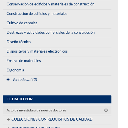
Conservación de edificios y materiales de construcción
Construcción de edificios y materiales
Cultivo de cereales
Destrezas y actividades comerciales de la construcción
Diseño técnico
Dispositivos y materiales electrónicos
Ensayo de materiales
Ergonomía
Ver todas... (33)
FILTRADO POR:
Acto de investidura de nuevos doctores
+
COLECCIONES CON REQUISITOS DE CALIDAD