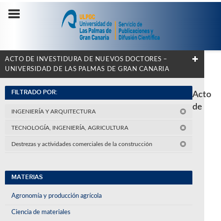
ACTO DE INVESTIDURA DE NUEVOS DOCTORES –
UNIVERSIDAD DE LAS PALMAS DE GRAN CANARIA
FILTRADO POR:
Acto
de
INGENIERÍA Y ARQUITECTURA
TECNOLOGÍA, INGENIERÍA, AGRICULTURA
Destrezas y actividades comerciales de la construcción
MATERIAS
Agronomía y producción agrícola
Ciencia de materiales