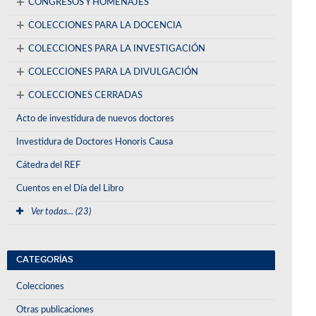
+
CONGRESOS Y HOMENAJES
+
COLECCIONES PARA LA DOCENCIA
+
COLECCIONES PARA LA INVESTIGACIÓN
+
COLECCIONES PARA LA DIVULGACIÓN
+
COLECCIONES CERRADAS
Acto de investidura de nuevos doctores
Investidura de Doctores Honoris Causa
Cátedra del REF
Cuentos en el Día del Libro
Ver todas... (23)
CATEGORÍAS
Colecciones
Otras publicaciones