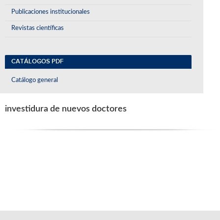
Publicaciones institucionales
Revistas científicas
CATÁLOGOS PDF
Catálogo general
investidura de nuevos doctores