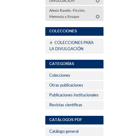
DIVULGACIÓN
Alexis Ravelo. Ficción,
Memoria y Ensayo
COLECCIONES
+
COLECCIONES PARA
LA DIVULGACIÓN
CATEGORÍAS
Colecciones
Otras publicaciones
Publicaciones institucionales
Revistas científicas
CATÁLOGOS PDF
Catálogo general