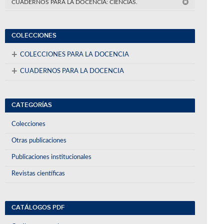
CUADERNOS PARA LA DOCENCIA: CIENCIAS.
COLECCIONES
+
COLECCIONES PARA LA DOCENCIA
+
CUADERNOS PARA LA DOCENCIA
CATEGORÍAS
Colecciones
Otras publicaciones
Publicaciones institucionales
Revistas científicas
CATÁLOGOS PDF