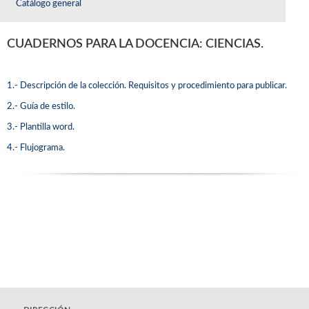
Catálogo general
CUADERNOS PARA LA DOCENCIA: CIENCIAS.
1.- Descripción de la colección. Requisitos y procedimiento para publicar.
2.- Guía de estilo.
3.- Plantilla word.
4.- Flujograma.