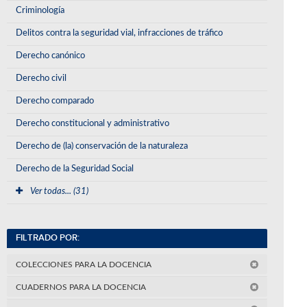
Criminología
Delitos contra la seguridad vial, infracciones de tráfico
Derecho canónico
Derecho civil
Derecho comparado
Derecho constitucional y administrativo
Derecho de (la) conservación de la naturaleza
Derecho de la Seguridad Social
Ver todas... (31)
FILTRADO POR:
COLECCIONES PARA LA DOCENCIA
CUADERNOS PARA LA DOCENCIA