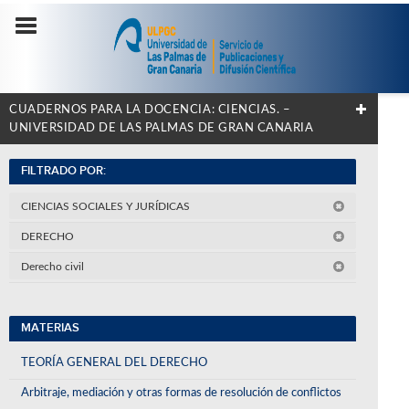
CUADERNOS PARA LA DOCENCIA: CIENCIAS. –
UNIVERSIDAD DE LAS PALMAS DE GRAN CANARIA
FILTRADO POR:
CIENCIAS SOCIALES Y JURÍDICAS
DERECHO
Derecho civil
MATERIAS
TEORÍA GENERAL DEL DERECHO
Arbitraje, mediación y otras formas de resolución de conflictos