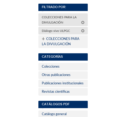
FILTRADO POR:
COLECCIONES PARA LA
DIVULGACIÓN
Diálogo vivo ULPGC
+
COLECCIONES PARA
LA DIVULGACIÓN
CATEGORÍAS
Colecciones
Otras publicaciones
Publicaciones institucionales
Revistas científicas
CATÁLOGOS PDF
Catálogo general