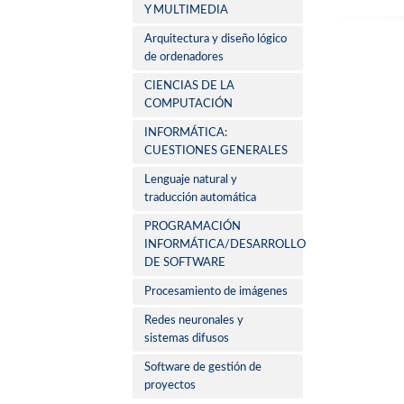
Y MULTIMEDIA
Arquitectura y diseño lógico
de ordenadores
CIENCIAS DE LA
COMPUTACIÓN
INFORMÁTICA:
CUESTIONES GENERALES
Lenguaje natural y
traducción automática
PROGRAMACIÓN
INFORMÁTICA/DESARROLLO
DE SOFTWARE
Procesamiento de imágenes
Redes neuronales y
sistemas difusos
Software de gestión de
proyectos