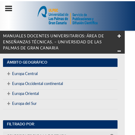
MANUALES DOCENTES UNIVERSITARIOS: ÁREA DE
ENSEÑANZAS TÉCNICAS. – UNIVERSIDAD DE LAS
PALMAS DE GRAN CANARIA
ÁMBITO GEOGRÁFICO
+
Europa Central
+
Europa Occidental continental
+
Europa Oriental
+
Europa del Sur
FILTRADO POR: