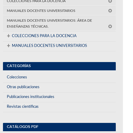
COLECCIONES PARA LA DOCENCIA
MANUALES DOCENTES UNIVERSITARIOS
MANUALES DOCENTES UNIVERSITARIOS: ÁREA DE
ENSEÑANZAS TÉCNICAS.
+
COLECCIONES PARA LA DOCENCIA
+
MANUALES DOCENTES UNIVERSITARIOS
CATEGORÍAS
Colecciones
Otras publicaciones
Publicaciones institucionales
Revistas científicas
CATÁLOGOS PDF