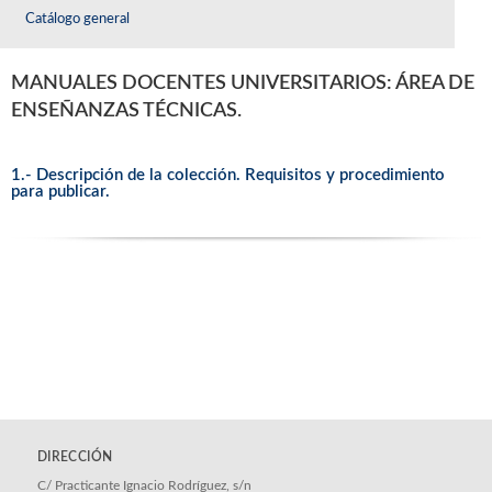
Catálogo general
MANUALES DOCENTES UNIVERSITARIOS: ÁREA DE
ENSEÑANZAS TÉCNICAS.
1.- Descripción de la colección. Requisitos y procedimiento
para publicar.
DIRECCIÓN
C/ Practicante Ignacio Rodríguez, s/n