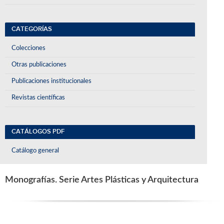
CATEGORÍAS
Colecciones
Otras publicaciones
Publicaciones institucionales
Revistas científicas
CATÁLOGOS PDF
Catálogo general
Monografías. Serie Artes Plásticas y Arquitectura