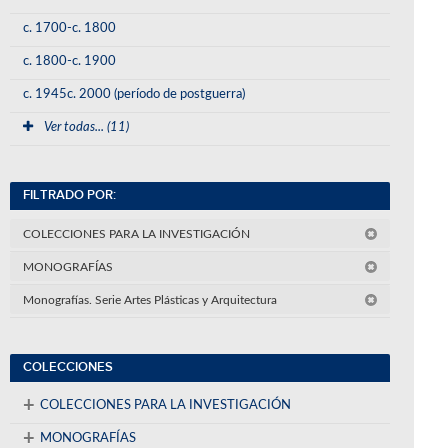
c. 1700-c. 1800
c. 1800-c. 1900
c. 1945c. 2000 (período de postguerra)
Ver todas... (11)
FILTRADO POR:
COLECCIONES PARA LA INVESTIGACIÓN
MONOGRAFÍAS
Monografías. Serie Artes Plásticas y Arquitectura
COLECCIONES
+
COLECCIONES PARA LA INVESTIGACIÓN
+
MONOGRAFÍAS