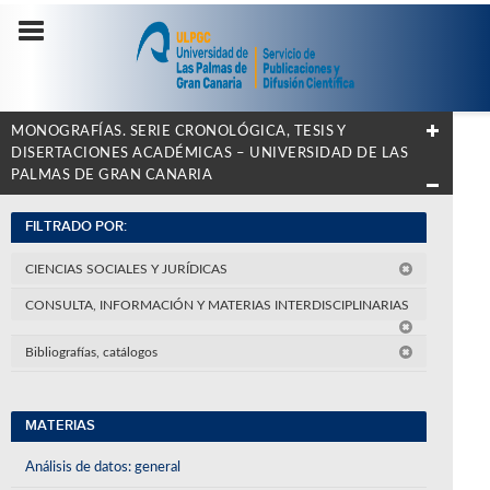
MONOGRAFÍAS. SERIE CRONOLÓGICA, TESIS Y
DISERTACIONES ACADÉMICAS – UNIVERSIDAD DE LAS
PALMAS DE GRAN CANARIA
FILTRADO POR:
CIENCIAS SOCIALES Y JURÍDICAS
CONSULTA, INFORMACIÓN Y MATERIAS INTERDISCIPLINARIAS
Bibliografías, catálogos
MATERIAS
Análisis de datos: general