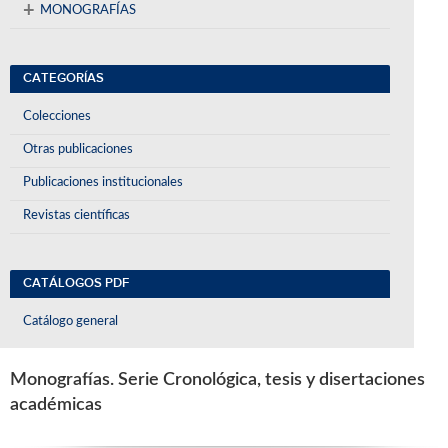
+
MONOGRAFÍAS
CATEGORÍAS
Colecciones
Otras publicaciones
Publicaciones institucionales
Revistas científicas
CATÁLOGOS PDF
Catálogo general
Monografías. Serie Cronológica, tesis y disertaciones
académicas