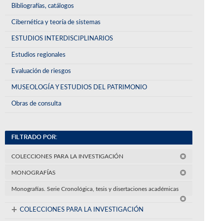
Bibliografías, catálogos
Cibernética y teoría de sistemas
ESTUDIOS INTERDISCIPLINARIOS
Estudios regionales
Evaluación de riesgos
MUSEOLOGÍA Y ESTUDIOS DEL PATRIMONIO
Obras de consulta
FILTRADO POR:
COLECCIONES PARA LA INVESTIGACIÓN
MONOGRAFÍAS
Monografías. Serie Cronológica, tesis y disertaciones académicas
+
COLECCIONES PARA LA INVESTIGACIÓN