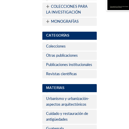
+
COLECCIONES PARA
LA INVESTIGACIÓN
+
MONOGRAFÍAS
CATEGORÍAS
Colecciones
Otras publicaciones
Publicaciones institucionales
Revistas científicas
MATERIAS
Urbanismo y urbanización-
aspectos arquitectónicos
Cuidado y restauración de
antigüedades
Guatemala