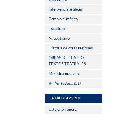
Inteligencia artificial
Cambio climático
Escultura
Alfabetismo
Historia de otras regiones
OBRAS DE TEATRO,
TEXTOS TEATRALES
Medicina neonatal
Ver todas... (11)
CATÁLOGOS PDF
Catálogo general