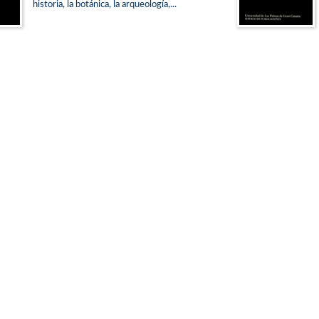
historia, la botánica, la arqueología,...