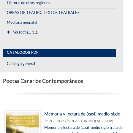
Historia de otras regiones
OBRAS DE TEATRO, TEXTOS TEATRALES
Medicina neonatal
Ver todas... (11)
CATÁLOGOS PDF
Catálogo general
Poetas Canarios Contemporáneos
Memoria y lectura de (casi) medio siglo
JORGE RODRÍGUEZ PADRÓN (ESCRITOR)
Memoria y lectura de (casi) medio siglo trata de