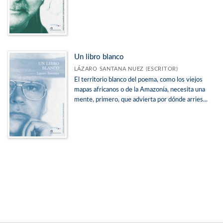
Un libro blanco
LÁZARO SANTANA NUEZ (ESCRITOR)
El territorio blanco del poema, como los viejos
mapas africanos o de la Amazonía, necesita una
mente, primero, que advierta por dónde arries...