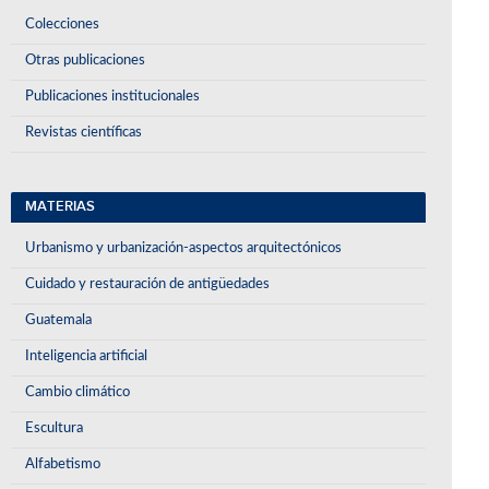
Colecciones
Otras publicaciones
Publicaciones institucionales
Revistas científicas
MATERIAS
Urbanismo y urbanización-aspectos arquitectónicos
Cuidado y restauración de antigüedades
Guatemala
Inteligencia artificial
Cambio climático
Escultura
Alfabetismo