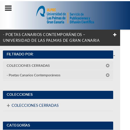
- POETAS CANARIOS CONTEMPORÁNEOS –
UNIVERSIDAD DE LAS PALMAS DE GRAN CANARIA
FILTRADO POR:
-
COLECCIONES CERRADAS
- Poetas Canarios Contemporáneos
COLECCIONES
+
COLECCIONES CERRADAS
CATEGORÍAS