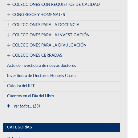
+
COLECCIONES CON REQUISITOS DE CALIDAD
+
CONGRESOS Y HOMENAJES
+
COLECCIONES PARA LA DOCENCIA
+
COLECCIONES PARA LA INVESTIGACIÓN
+
COLECCIONES PARA LA DIVULGACIÓN
+
COLECCIONES CERRADAS
Acto de investidura de nuevos doctores
Investidura de Doctores Honoris Causa
Cátedra del REF
Cuentos en el Día del Libro
Ver todas... (23)
CATEGORÍAS