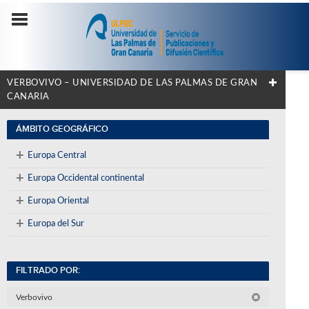
VERBOVIVO – UNIVERSIDAD DE LAS PALMAS DE GRAN
CANARIA
ÁMBITO GEOGRÁFICO
+
Europa Central
+
Europa Occidental continental
+
Europa Oriental
+
Europa del Sur
FILTRADO POR:
Verbovivo