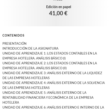
Edición en papel
41,00 €
CONTENIDOS
PRESENTACIÓN
INTRODUCCIÓN DE LA ASIGNATURA
UNIDAD DE APRENDIZAJE 1: LOS ESTADOS CONTABLES EN LA
EMPRESA HOTELERA. ANÁLISIS BÁSICO (I)
UNIDAD DE APRENDIZAJE 2: LOS ESTADOS CONTABLES EN LA
EMPRESA HOTELERA. ANÁLISIS BÁSICO (II)
UNIDAD DE APRENDIZAJE 3: ANÁLISIS EXTERNO DE LA LIQUIDEZ
DE LAS EMPRESAS HOTELERAS
UNIDAD DE APRENDIZAJE 4: ANÁLISIS EXTERNO DE LA SOLVENCIA
DE LAS EMPRESAS HOTELERAS
UNIDAD DE APRENDIZAJE 5: ANÁLISIS EXTERNO DE LA
RENTABILIDAD FINANCIERA Y ECONÓMICA DE LA EMPRESA
HOTELERA
UNIDAD DE APRENDIZAJE 6: ANÁLISIS EXTERNO E INTERNO DE LA