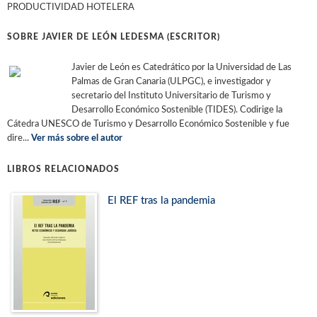
PRODUCTIVIDAD HOTELERA
SOBRE JAVIER DE LEÓN LEDESMA (ESCRITOR)
Javier de León es Catedrático por la Universidad de Las
Palmas de Gran Canaria (ULPGC), e investigador y
secretario del Instituto Universitario de Turismo y
Desarrollo Económico Sostenible (TIDES). Codirige la
Cátedra UNESCO de Turismo y Desarrollo Económico Sostenible y fue
dire...
Ver más sobre el autor
LIBROS RELACIONADOS
El REF tras la pandemia