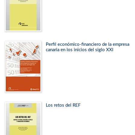
Perfil económico-financiero de la empresa
canaria en los inicios del siglo XXI
Los retos del REF