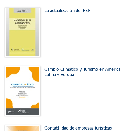
La actualización del REF
Cambio Climático y Turismo en América
Latina y Europa
Contabilidad de empresas turísticas