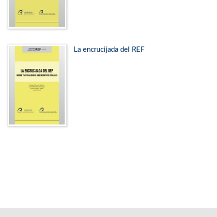
La encrucijada del REF