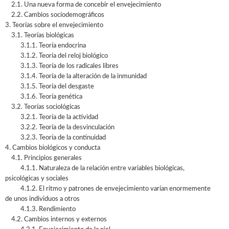
2.1. Una nueva forma de concebir el envejecimiento
2.2. Cambios sociodemográficos
3. Teorías sobre el envejecimiento
3.1. Teorías biológicas
3.1.1. Teoría endocrina
3.1.2. Teoría del reloj biológico
3.1.3. Teoría de los radicales libres
3.1.4. Teoría de la alteración de la inmunidad
3.1.5. Teoría del desgaste
3.1.6. Teoría genética
3.2. Teorías sociológicas
3.2.1. Teoría de la actividad
3.2.2. Teoría de la desvinculación
3.2.3. Teoría de la continuidad
4. Cambios biológicos y conducta
4.1. Principios generales
4.1.1. Naturaleza de la relación entre variables biológicas,
psicológicas y sociales
4.1.2. El ritmo y patrones de envejecimiento varían enormemente
de unos individuos a otros
4.1.3. Rendimiento
4.2. Cambios internos y externos