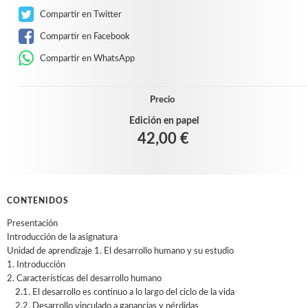
Compartir en Twitter
Compartir en Facebook
Compartir en WhatsApp
Precio
Edición en papel
42,00 €
CONTENIDOS
Presentación
Introducción de la asignatura
Unidad de aprendizaje 1. El desarrollo humano y su estudio
1. Introducción
2. Características del desarrollo humano
2.1. El desarrollo es continuo a lo largo del ciclo de la vida
2.2. Desarrollo vinculado a ganancias y pérdidas