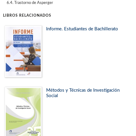
6.4. Trastorno de Asperger
LIBROS RELACIONADOS
Informe. Estudiantes de Bachillerato
Métodos y Técnicas de Investigación
Social