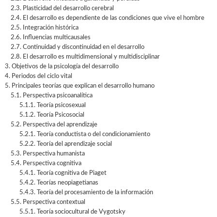
2.3. Plasticidad del desarrollo cerebral
2.4. El desarrollo es dependiente de las condiciones que vive el hombre
2.5. Integración histórica
2.6. Influencias multicausales
2.7. Continuidad y discontinuidad en el desarrollo
2.8. El desarrollo es multidimensional y multidisciplinar
3. Objetivos de la psicología del desarrollo
4. Periodos del ciclo vital
5. Principales teorías que explican el desarrollo humano
5.1. Perspectiva psicoanalítica
5.1.1. Teoría psicosexual
5.1.2. Teoría Psicosocial
5.2. Perspectiva del aprendizaje
5.2.1. Teoría conductista o del condicionamiento
5.2.2. Teoría del aprendizaje social
5.3. Perspectiva humanista
5.4. Perspectiva cognitiva
5.4.1. Teoría cognitiva de Piaget
5.4.2. Teorías neopiagetianas
5.4.3. Teoría del procesamiento de la información
5.5. Perspectiva contextual
5.5.1. Teoría sociocultural de Vygotsky