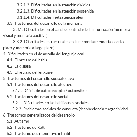
3.2.1.2. Dificultades en la atención dividida
3.2.1.3. Dificultades en la atención sostenida
3.1.1.4. Dificultades metaatencionales
3.3. Trastornos del desarrollo de la memoria
3.3.1. Dificultades en el canal de entrada de la información (memoria
visual y memoria auditiva)
3.3.2. Dificultades estructurales en la memoria (memoria a corto
plazo y memoria a largo plazo)
4. Dificultades en el desarrollo del lenguaje oral
4.1. El retraso del habla
4.2. La dislalia
4.3. El retraso del lenguaje
5. Trastornos del desarrollo socioafectivo
5.1. Trastornos del desarrollo afectivo
5.1.1. Déficit de autoconcepto / autoestima
5.2. Trastornos del desarrollo social
5.2.1. Dificultades en las habilidades sociales
5.2.2. Problemas sociales de conducta (desobediencia y agresividad)
6. Trastornos generalizados del desarrollo
6.1. Autismo
6.2. Trastorno de Rett
6.3. Trastorno desintegrativo infantil