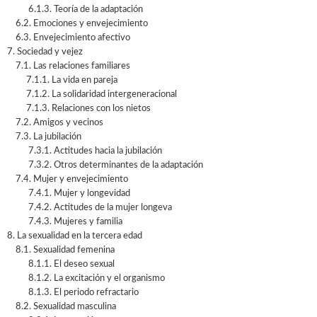
6.1.3. Teoría de la adaptación
6.2. Emociones y envejecimiento
6.3. Envejecimiento afectivo
7. Sociedad y vejez
7.1. Las relaciones familiares
7.1.1. La vida en pareja
7.1.2. La solidaridad intergeneracional
7.1.3. Relaciones con los nietos
7.2. Amigos y vecinos
7.3. La jubilación
7.3.1. Actitudes hacia la jubilación
7.3.2. Otros determinantes de la adaptación
7.4. Mujer y envejecimiento
7.4.1. Mujer y longevidad
7.4.2. Actitudes de la mujer longeva
7.4.3. Mujeres y familia
8. La sexualidad en la tercera edad
8.1. Sexualidad femenina
8.1.1. El deseo sexual
8.1.2. La excitación y el organismo
8.1.3. El periodo refractario
8.2. Sexualidad masculina