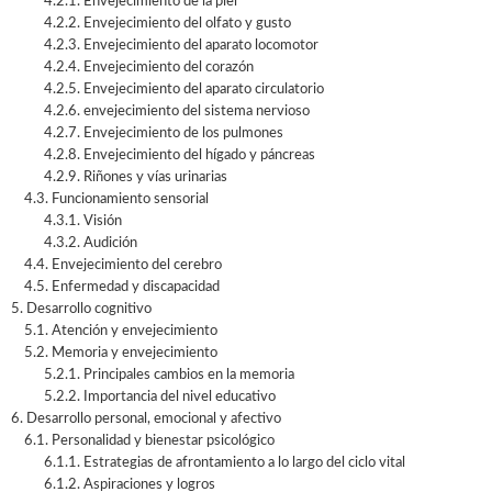
4.2.1. Envejecimiento de la piel
4.2.2. Envejecimiento del olfato y gusto
4.2.3. Envejecimiento del aparato locomotor
4.2.4. Envejecimiento del corazón
4.2.5. Envejecimiento del aparato circulatorio
4.2.6. envejecimiento del sistema nervioso
4.2.7. Envejecimiento de los pulmones
4.2.8. Envejecimiento del hígado y páncreas
4.2.9. Riñones y vías urinarias
4.3. Funcionamiento sensorial
4.3.1. Visión
4.3.2. Audición
4.4. Envejecimiento del cerebro
4.5. Enfermedad y discapacidad
5. Desarrollo cognitivo
5.1. Atención y envejecimiento
5.2. Memoria y envejecimiento
5.2.1. Principales cambios en la memoria
5.2.2. Importancia del nivel educativo
6. Desarrollo personal, emocional y afectivo
6.1. Personalidad y bienestar psicológico
6.1.1. Estrategias de afrontamiento a lo largo del ciclo vital
6.1.2. Aspiraciones y logros