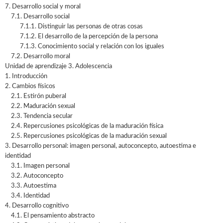
7. Desarrollo social y moral
7.1. Desarrollo social
7.1.1. Distinguir las personas de otras cosas
7.1.2. El desarrollo de la percepción de la persona
7.1.3. Conocimiento social y relación con los iguales
7.2. Desarrollo moral
Unidad de aprendizaje 3. Adolescencia
1. Introducción
2. Cambios físicos
2.1. Estirón puberal
2.2. Maduración sexual
2.3. Tendencia secular
2.4. Repercusiones psicológicas de la maduración física
2.5. Repercusiones psicológicas de la maduración sexual
3. Desarrollo personal: imagen personal, autoconcepto, autoestima e
identidad
3.1. Imagen personal
3.2. Autoconcepto
3.3. Autoestima
3.4. Identidad
4. Desarrollo cognitivo
4.1. El pensamiento abstracto