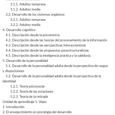
3.1.1. Adultez temprana
3.1.2. Adultez media
3.2. Desarrollo de los sistemas orgánicos
3.2.1. Adultez temprana
3.2.2. Adultez media
4. Desarrollo cognitivo
4.1. Descripción desde la psicometría
4.2. Descripción desde las teorías del procesamiento de la información
4.3. Descripción desde las perspectivas interaccionistas
4.4. Descripción desde las propuestas posestructuralistas
4.5. Descripción desde la inteligencia práctica y la sabiduría
5. Desarrollo de la personalidad
5.1. Desarrollo de la personalidad adulta desde la perspectiva de rasgos
y dispocisiones
5.2. Desarrollo de la personalidad adulta desde la perspectiva de la
identidad
5.2.1. Teoría psicosocial
5.2.2. Teoría de las estaciones
5.2.3. Teoría de la retirada
Unidad de aprendizaje 5. Vejez
1. Introducción
2. El envejecimiento en psicología del desarrollo