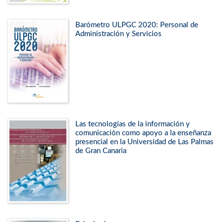
Barómetro ULPGC 2020: Personal de
Administración y Servicios
Las tecnologías de la información y
comunicación como apoyo a la enseñanza
presencial en la Universidad de Las Palmas
de Gran Canaria