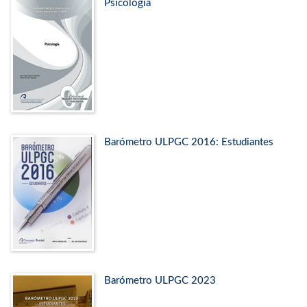
Psicología
Barómetro ULPGC 2016: Estudiantes
Barómetro ULPGC 2023