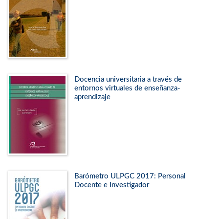
Docencia universitaria a través de
entornos virtuales de enseñanza-
aprendizaje
Barómetro ULPGC 2017: Personal
Docente e Investigador