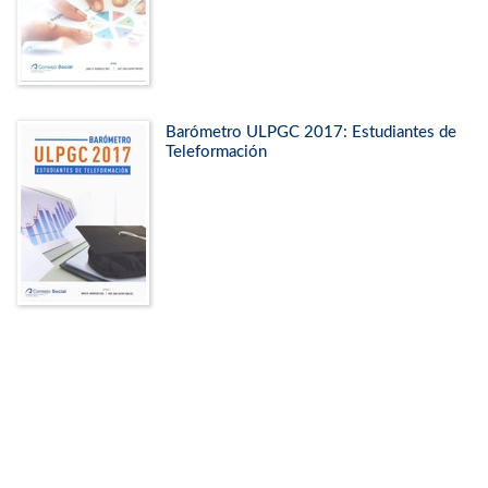
Barómetro ULPGC 2017: Estudiantes de
Teleformación