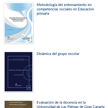
Metodología del entrenamiento en
competencias sociales en Educación
primaria
Dinámica del grupo escolar
Evaluación de la docencia en la
Universidad de Las Palmas de Gran Canaria