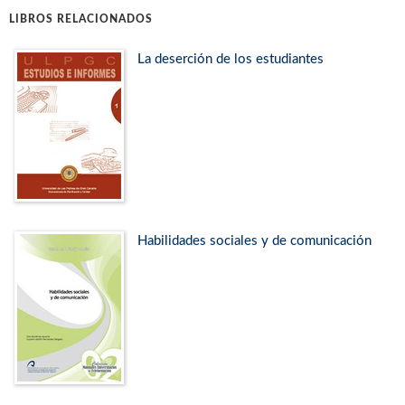
LIBROS RELACIONADOS
La deserción de los estudiantes
Habilidades sociales y de comunicación