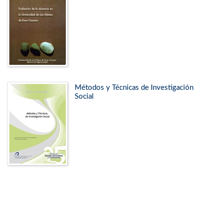
Métodos y Técnicas de Investigación
Social