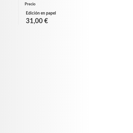
Precio
Edición en papel
31,00 €