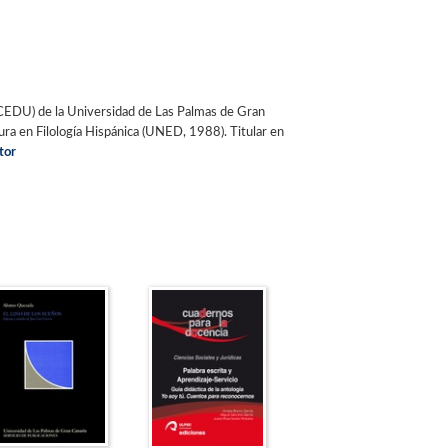
(FCEDU) de la Universidad de Las Palmas de Gran
ura en Filología Hispánica (UNED, 1988). Titular en
tor