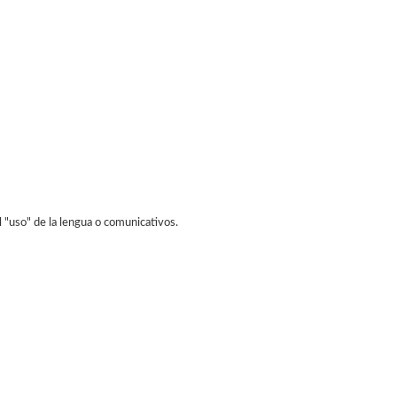
 "uso" de la lengua o comunicativos.