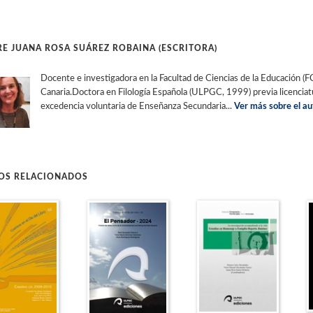
E JUANA ROSA SUÁREZ ROBAINA (ESCRITORA)
Docente e investigadora en la Facultad de Ciencias de la Educación 
Canaria.Doctora en Filología Española (ULPGC, 1999) previa licenciat
excedencia voluntaria de Enseñanza Secundaria...
Ver más sobre el au
ROS RELACIONADOS