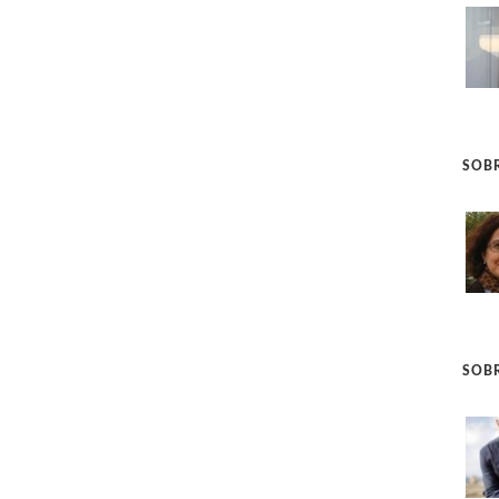
SOBR
SOBR