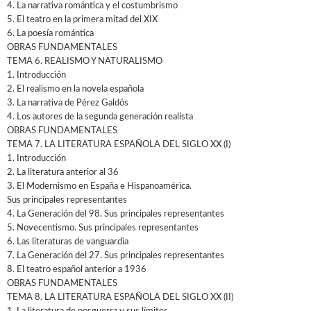
4. La narrativa romántica y el costumbrismo
5. El teatro en la primera mitad del XIX
6. La poesía romántica
OBRAS FUNDAMENTALES
TEMA 6. REALISMO Y NATURALISMO
1. Introducción
2. El realismo en la novela española
3. La narrativa de Pérez Galdós
4. Los autores de la segunda generación realista
OBRAS FUNDAMENTALES
TEMA 7. LA LITERATURA ESPAÑOLA DEL SIGLO XX (I)
1. Introducción
2. La literatura anterior al 36
3. El Modernismo en España e Hispanoamérica.
Sus principales representantes
4. La Generación del 98. Sus principales representantes
5. Novecentismo. Sus principales representantes
6. Las literaturas de vanguardia
7. La Generación del 27. Sus principales representantes
8. El teatro español anterior a 1936
OBRAS FUNDAMENTALES
TEMA 8. LA LITERATURA ESPAÑOLA DEL SIGLO XX (II)