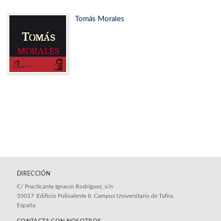
Tomás Morales
DIRECCIÓN
C/ Practicante Ignacio Rodríguez, s/n
35017
Edificio Polivalente II. Campus Universitario de Tafira
España