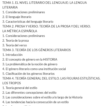
TEMA 1. EL NIVEL LITERARIO DEL LENGUAJE: LA LENGUA
LITERARIA
1. Consideraciones preliminares
2. El lenguaje literario
3. Características del lenguaje literario
TEMA 2. PROSA Y VERSO. TEORÍA DE LA PROSA Y DEL VERSO.
LA MÉTRICA ESPAÑOLA
1. Consideraciones preliminares
2. Teoría de la prosa
3. Teoría del verso
TEMA 3. TEORÍA DE LOS GÉNEROS LITERARIOS
1. Introducción
2. El concepto de género en la HISTORIA
3. La problemática de la noción de género
4. El género literario como una institución social
5. Clasificación de los géneros literarios
TEMA 4. TEORÍA GENERAL DEL ESTILO. LAS FIGURAS ESTILÍSTICAS.
LOS TROPOS
1. Teoría general del estilo
2. Las diferentes concepciones del estilo
3. Las consideraciones sobre el estilo a lo largo de la Historia
4. Las tendencias hacia la consecución de un estilo