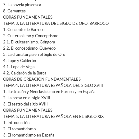
7. La novela picaresca
8. Cervantes
OBRAS FUNDAMENTALES
TEMA 3. LA LITERATURA DEL SIGLO DE ORO. BARROCO
1. Concepto de Barroco
2. Culteranismo y Conceptismo
2.1. El culteranismo. Góngora
2.2. El conceptismo. Quevedo
3. La dramaturgia en el Siglo de Oro
4. Lope y Calderón
4.1. Lope de Vega
4.2. Calderón de la Barca
OBRAS DE CREACIÓN FUNDAMENTALES
TEMA 4. LA LITERATURA ESPAÑOLA DEL SIGLO XVIII
1. Ilustración y Neoclasicismo en Europa y en España
2. La prosa en el siglo XVIII
3. El teatro del siglo XVIII
OBRAS FUNDAMENTALES
TEMA 5. LA LITERATURA ESPAÑOLA EN EL SIGLO XIX
1. Introducción
2. El romanticismo
3. El romanticismo en España