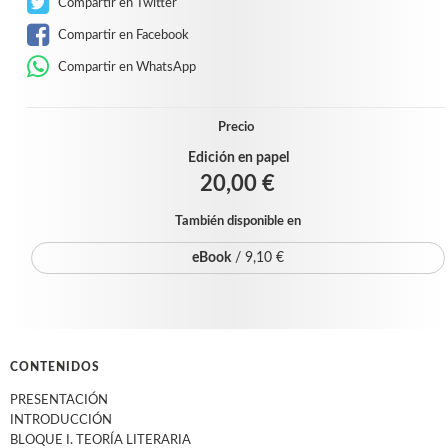
Compartir en Twitter
Compartir en Facebook
Compartir en WhatsApp
Precio
Edición en papel
20,00 €
También disponible en
eBook
/ 9,10 €
CONTENIDOS
PRESENTACIÓN
INTRODUCCIÓN
BLOQUE I. TEORÍA LITERARIA