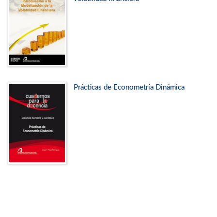
Prácticas de Econometría Dinámica