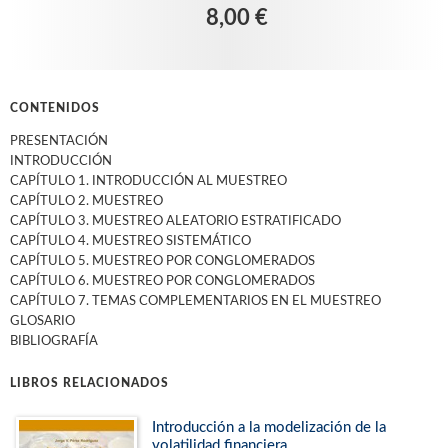
8,00 €
CONTENIDOS
PRESENTACIÓN
INTRODUCCIÓN
CAPÍTULO 1. INTRODUCCIÓN AL MUESTREO
CAPÍTULO 2. MUESTREO
CAPÍTULO 3. MUESTREO ALEATORIO ESTRATIFICADO
CAPÍTULO 4. MUESTREO SISTEMÁTICO
CAPÍTULO 5. MUESTREO POR CONGLOMERADOS
CAPÍTULO 6. MUESTREO POR CONGLOMERADOS
CAPÍTULO 7. TEMAS COMPLEMENTARIOS EN EL MUESTREO
GLOSARIO
BIBLIOGRAFÍA
LIBROS RELACIONADOS
Introducción a la modelización de la
volatilidad financiera