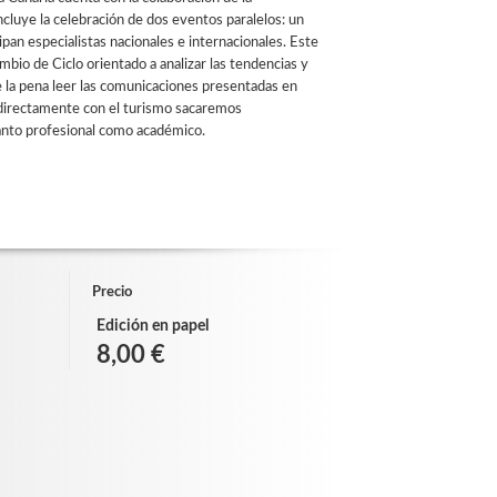
cluye la celebración de dos eventos paralelos: un
an especialistas nacionales e internacionales. Este
mbio de Ciclo orientado a analizar las tendencias y
 la pena leer las comunicaciones presentadas en
directamente con el turismo sacaremos
tanto profesional como académico.
Precio
Edición en papel
8,00 €