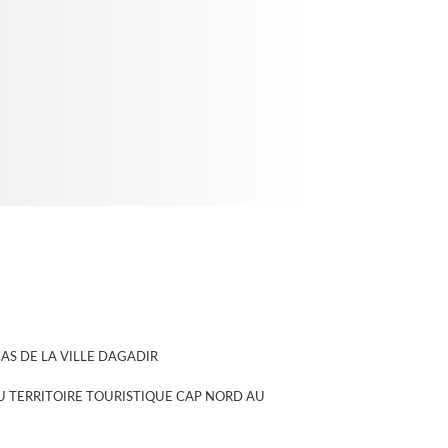
AS DE LA VILLE DAGADIR
 TERRITOIRE TOURISTIQUE CAP NORD AU