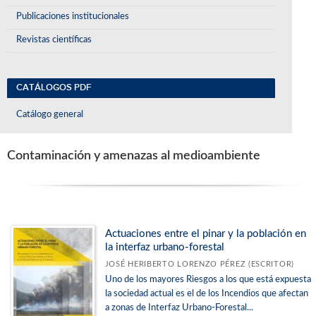
Publicaciones institucionales
Revistas científicas
CATÁLOGOS PDF
Catálogo general
Contaminación y amenazas al medioambiente
Actuaciones entre el pinar y la población en
la interfaz urbano-forestal
JOSÉ HERIBERTO LORENZO PÉREZ (ESCRITOR)
Uno de los mayores Riesgos a los que está expuesta
la sociedad actual es el de los Incendios que afectan
a zonas de Interfaz Urbano-Forestal...