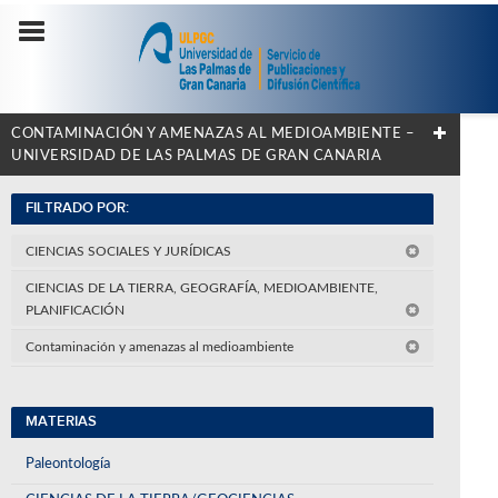
CONTAMINACIÓN Y AMENAZAS AL MEDIOAMBIENTE –
UNIVERSIDAD DE LAS PALMAS DE GRAN CANARIA
FILTRADO POR:
CIENCIAS SOCIALES Y JURÍDICAS
CIENCIAS DE LA TIERRA, GEOGRAFÍA, MEDIOAMBIENTE,
PLANIFICACIÓN
Contaminación y amenazas al medioambiente
MATERIAS
Paleontología