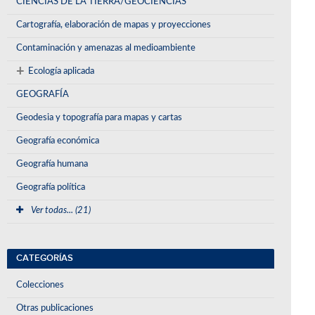
CIENCIAS DE LA TIERRA/GEOCIENCIAS
Cartografía, elaboración de mapas y proyecciones
Contaminación y amenazas al medioambiente
+
Ecología aplicada
GEOGRAFÍA
Geodesia y topografía para mapas y cartas
Geografía económica
Geografía humana
Geografía política
Ver todas... (21)
CATEGORÍAS
Colecciones
Otras publicaciones