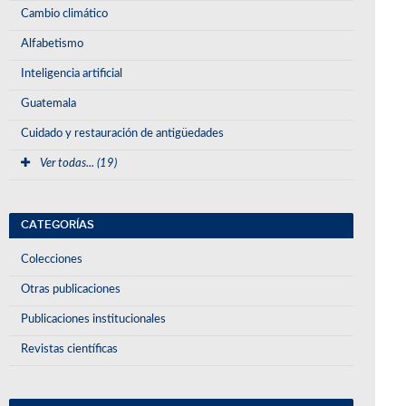
Cambio climático
Alfabetismo
Inteligencia artificial
Guatemala
Cuidado y restauración de antigüedades
Ver todas... (19)
CATEGORÍAS
Colecciones
Otras publicaciones
Publicaciones institucionales
Revistas científicas