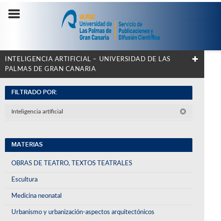
INTELIGENCIA ARTIFICIAL – UNIVERSIDAD DE LAS
PALMAS DE GRAN CANARIA
FILTRADO POR:
Inteligencia artificial
MATERIAS
OBRAS DE TEATRO, TEXTOS TEATRALES
Escultura
Medicina neonatal
Urbanismo y urbanización-aspectos arquitectónicos