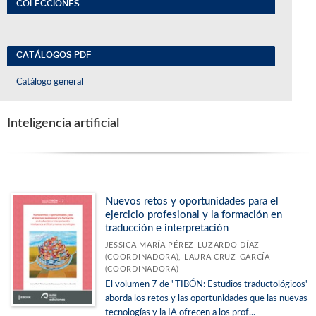
COLECCIONES
CATÁLOGOS PDF
Catálogo general
Inteligencia artificial
Nuevos retos y oportunidades para el
ejercicio profesional y la formación en
traducción e interpretación
JESSICA MARÍA PÉREZ-LUZARDO DÍAZ
(COORDINADORA), LAURA CRUZ-GARCÍA
(COORDINADORA)
El volumen 7 de "TIBÓN: Estudios traductológicos"
aborda los retos y las oportunidades que las nuevas
tecnologías y la IA ofrecen a los prof...