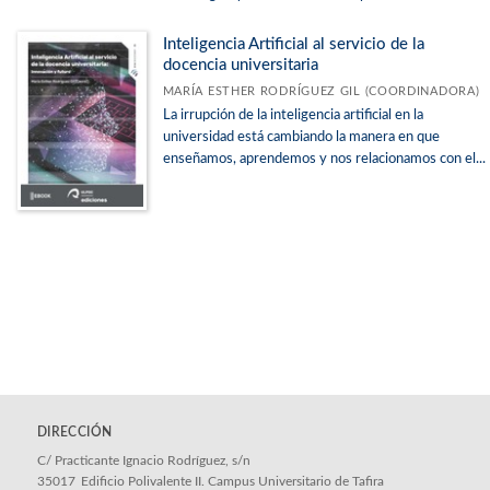
Inteligencia Artificial al servicio de la
docencia universitaria
MARÍA ESTHER RODRÍGUEZ GIL (COORDINADORA)
La irrupción de la inteligencia artificial en la
universidad está cambiando la manera en que
enseñamos, aprendemos y nos relacionamos con el...
DIRECCIÓN
C/ Practicante Ignacio Rodríguez, s/n
35017
Edificio Polivalente II. Campus Universitario de Tafira