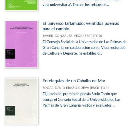
vida universitaria". Dos de los relatos se...
El universo tartamudo: veintidós poemas
para el cambio
JAVIER GONZÁLEZ VEGA (ESCRITOR)
El Consejo Social de la Universidad de Las Palmas de
Gran Canaria, en colaboración con el Vicerrectorado
de Cultura y Deporte, ha establecid...
Entelequias de un Caballo de Mar
EDGAR DAVID ERAZO CUEVA (ESCRITOR)
El jurado del premio de poesía Saulo Torón que
otorga el Consejo Social de la Universidad de Las
Palmas de Gran Canaria, vistos y evaluados ...