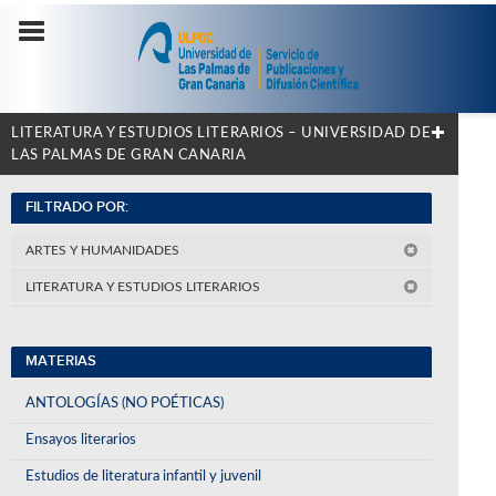
LITERATURA Y ESTUDIOS LITERARIOS – UNIVERSIDAD DE
LAS PALMAS DE GRAN CANARIA
FILTRADO POR:
ARTES Y HUMANIDADES
LITERATURA Y ESTUDIOS LITERARIOS
MATERIAS
ANTOLOGÍAS (NO POÉTICAS)
Ensayos literarios
Estudios de literatura infantil y juvenil