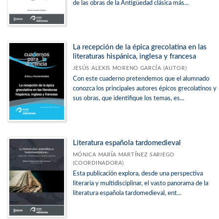
de las obras de la Antigüedad clásica más...
La recepción de la épica grecolatina en las
literaturas hispánica, inglesa y francesa
JESÚS ALEXIS MORENO GARCÍA (AUTOR)
Con este cuaderno pretendemos que el alumnado
conozca los principales autores épicos grecolatinos y
sus obras, que identifique los temas, es...
Literatura española tardomedieval
MÓNICA MARÍA MARTÍNEZ SARIEGO
(COORDINADORA)
Esta publicación explora, desde una perspectiva
literaria y multidisciplinar, el vasto panorama de la
literatura española tardomedieval, ent...