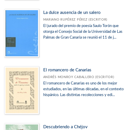
La dulce ausencia de un salero
MARIANO RUPÉREZ PÉREZ (ESCRITOR)
El jurado del premio de poesía Saulo Torón que
otorga el Consejo Social de la Universidad de Las
Palmas de Gran Canaria se reunió el 11 de j...
El romancero de Canarias
ANDRÉS MONROY CABALLERO (ESCRITOR)
El romancero de Canarias es uno de los mejor
estudiados, en las últimas décadas, en el contexto
hispánico. Las distintas recolecciones y edi...
Descubriendo a Chéjov