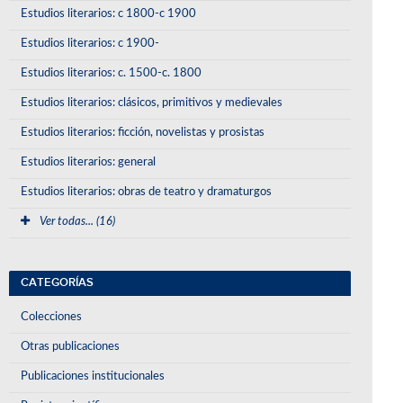
Estudios literarios: c 1800-c 1900
Estudios literarios: c 1900-
Estudios literarios: c. 1500-c. 1800
Estudios literarios: clásicos, primitivos y medievales
Estudios literarios: ficción, novelistas y prosistas
Estudios literarios: general
Estudios literarios: obras de teatro y dramaturgos
Ver todas... (16)
CATEGORÍAS
Colecciones
Otras publicaciones
Publicaciones institucionales