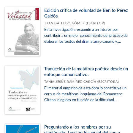
Edición crítica de voluntad de Benito Pérez
Galdós
JUAN GALLEGO GÓMEZ (ESCRITOR)
Esta investigación responde a un interés por
contribuir a un mejor conocimiento del proceso de
elaborar los textos del dramaturgo canario y,...
Traducción de la metáfora poética desde un
enfoque comunicativo.
TANIA JESÚS RAMÍREZ GARCÍA (ESCRITORA)
El material empírico de esta obra lo constituye un
corpus de metáforas lorquianas del Romancero
Gitano, elegidas en función de la dificultad...
Preguntando a los nombres por su
significado: Lección Inaugural del curso