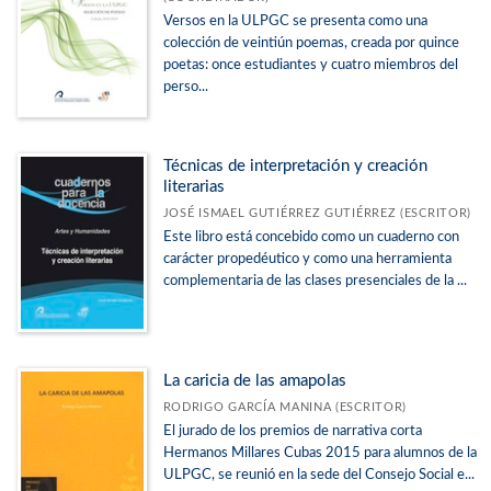
Versos en la ULPGC se presenta como una
colección de veintiún poemas, creada por quince
poetas: once estudiantes y cuatro miembros del
perso...
Técnicas de interpretación y creación
literarias
JOSÉ ISMAEL GUTIÉRREZ GUTIÉRREZ (ESCRITOR)
Este libro está concebido como un cuaderno con
carácter propedéutico y como una herramienta
complementaria de las clases presenciales de la ...
La caricia de las amapolas
RODRIGO GARCÍA MANINA (ESCRITOR)
El jurado de los premios de narrativa corta
Hermanos Millares Cubas 2015 para alumnos de la
ULPGC, se reunió en la sede del Consejo Social e...