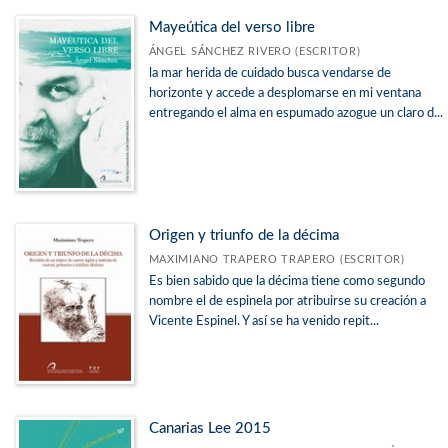
Mayeútica del verso libre
ÁNGEL SÁNCHEZ RIVERO (ESCRITOR)
la mar herida de cuidado busca vendarse de
horizonte y accede a desplomarse en mi ventana
entregando el alma en espumado azogue un claro d...
Origen y triunfo de la décima
MAXIMIANO TRAPERO TRAPERO (ESCRITOR)
Es bien sabido que la décima tiene como segundo
nombre el de espinela por atribuirse su creación a
Vicente Espinel. Y así se ha venido repit...
Canarias Lee 2015