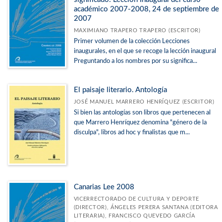
académico 2007-2008, 24 de septiembre de
2007
MAXIMIANO TRAPERO TRAPERO (ESCRITOR)
Primer volumen de la colección Lecciones
inaugurales, en el que se recoge la lección inaugural
Preguntando a los nombres por su significa...
El paisaje literario. Antología
JOSÉ MANUEL MARRERO HENRÍQUEZ (ESCRITOR)
Si bien las antologías son libros que pertenecen al
que Marrero Henríquez denomina "género de la
disculpa", libros ad hoc y finalistas que m...
Canarias Lee 2008
VICERRECTORADO DE CULTURA Y DEPORTE
(DIRECTOR), ÁNGELES PERERA SANTANA (EDITORA
LITERARIA), FRANCISCO QUEVEDO GARCÍA