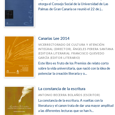
otorga el Consejo Social de la Universidad de Las
Palmas de Gran Canaria se reunió el 22 de j...
Canarias Lee 2014
VICERRECTORADO DE CULTURA Y ATENCIÓN
INTEGRAL (DIRECTOR), ÁNGELES PERERA SANTANA
(EDITORA LITERARIA), FRANCISCO QUEVEDO
GARCÍA (EDITOR LITERARIO)
Este libro es fruto de los Premios de relato corto
sobre la vida universitaria, que nació con la idea de
potenciar la creación literaria y o...
La constancia de la escritura
ANTONIO BECERRA BOLAÑOS (ESCRITOR)
La constancia de la escritura. A vueltas con la
literatura y el canon trata de dar una mayor amplitud
a las diferentes lecturas que se han h...