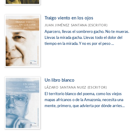
Traigo viento en los ojos
JUAN JIMÉNEZ SANTANA (ESCRITOR)
Aparcero, llevas el sombrero gacho. No te mueras.
Llevas la mirada gacha. Llevas todo el dolor del
tiempo en la mirada. Y no es por el peso ...
Un libro blanco
LÁZARO SANTANA NUEZ (ESCRITOR)
El territorio blanco del poema, como los viejos
mapas africanos o de la Amazonía, necesita una
mente, primero, que advierta por dónde arries...