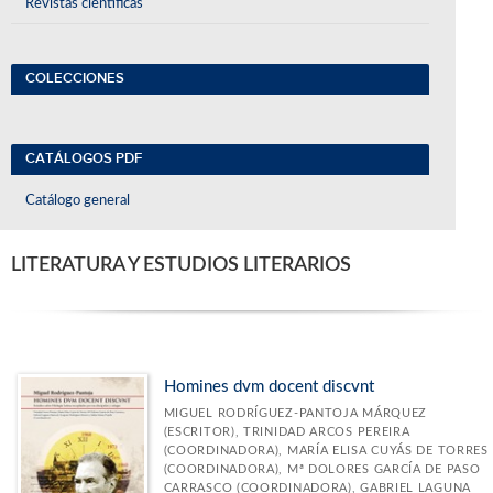
Revistas científicas
COLECCIONES
CATÁLOGOS PDF
Catálogo general
LITERATURA Y ESTUDIOS LITERARIOS
Homines dvm docent discvnt
MIGUEL RODRÍGUEZ-PANTOJA MÁRQUEZ
(ESCRITOR), TRINIDAD ARCOS PEREIRA
(COORDINADORA), MARÍA ELISA CUYÁS DE TORRES
(COORDINADORA), Mª DOLORES GARCÍA DE PASO
CARRASCO (COORDINADORA), GABRIEL LAGUNA