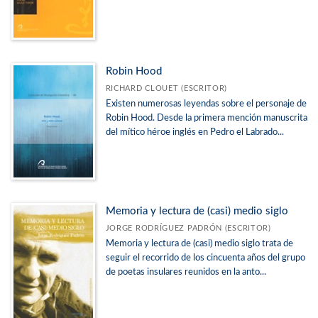
Robin Hood
RICHARD CLOUET (ESCRITOR)
Existen numerosas leyendas sobre el personaje de
Robin Hood. Desde la primera mención manuscrita
del mítico héroe inglés en Pedro el Labrado...
Memoria y lectura de (casi) medio siglo
JORGE RODRÍGUEZ PADRÓN (ESCRITOR)
Memoria y lectura de (casi) medio siglo trata de
seguir el recorrido de los cincuenta años del grupo
de poetas insulares reunidos en la anto...