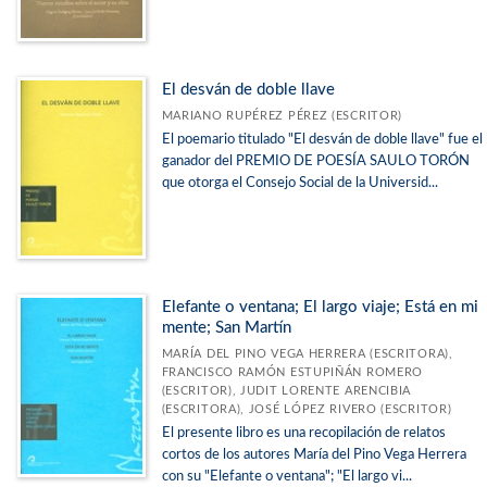
El desván de doble llave
MARIANO RUPÉREZ PÉREZ (ESCRITOR)
El poemario titulado "El desván de doble llave" fue el
ganador del PREMIO DE POESÍA SAULO TORÓN
que otorga el Consejo Social de la Universid...
Elefante o ventana; El largo viaje; Está en mi
mente; San Martín
MARÍA DEL PINO VEGA HERRERA (ESCRITORA),
FRANCISCO RAMÓN ESTUPIÑÁN ROMERO
(ESCRITOR), JUDIT LORENTE ARENCIBIA
(ESCRITORA), JOSÉ LÓPEZ RIVERO (ESCRITOR)
El presente libro es una recopilación de relatos
cortos de los autores María del Pino Vega Herrera
con su "Elefante o ventana"; "El largo vi...