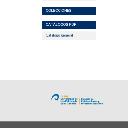
COLECCIONES
CATÁLOGOS PDF
Catálogo general